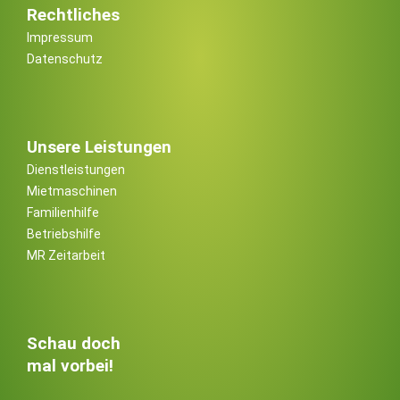
Rechtliches
Impressum
Datenschutz
Unsere Leistungen
Dienstleistungen
Mietmaschinen
Familienhilfe
Betriebshilfe
MR Zeitarbeit
Schau doch
mal vorbei!