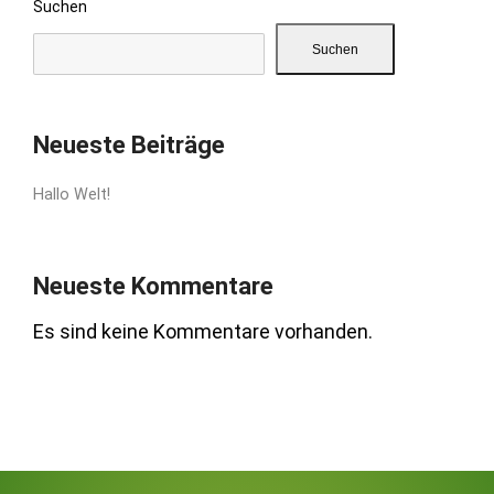
Suchen
Suchen
Neueste Beiträge
Hallo Welt!
Neueste Kommentare
Es sind keine Kommentare vorhanden.