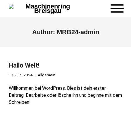
Author:
MRB24-admin
Hallo Welt!
17. Juni 2024
Allgemein
Willkommen bei WordPress. Dies ist dein erster
Beitrag. Bearbeite oder lösche ihn und beginne mit dem
Schreiben!