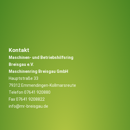
Kontakt
Maschinen- und Betriebshilfsring
Breisgau e.V.
Maschinenring Breisgau GmbH
Hauptstraße 33
79312 Emmendingen-Kollmarsreute
Telefon 07641 920880
Fax 07641 9208822
info@mr-breisgau.de